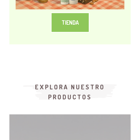
TIENDA
EXPLORA NUESTRO
PRODUCTOS