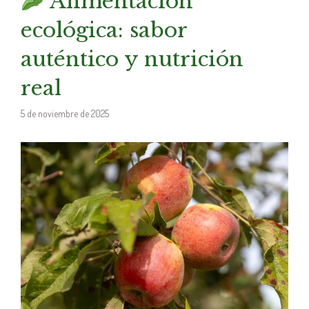
Alimentación
ecológica: sabor
auténtico y nutrición
real
5 de noviembre de 2025