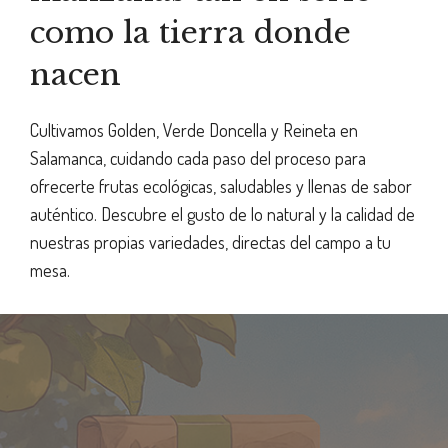
como la tierra donde
nacen
Cultivamos Golden, Verde Doncella y Reineta en
Salamanca, cuidando cada paso del proceso para
ofrecerte frutas ecológicas, saludables y llenas de sabor
auténtico. Descubre el gusto de lo natural y la calidad de
nuestras propias variedades, directas del campo a tu
mesa.