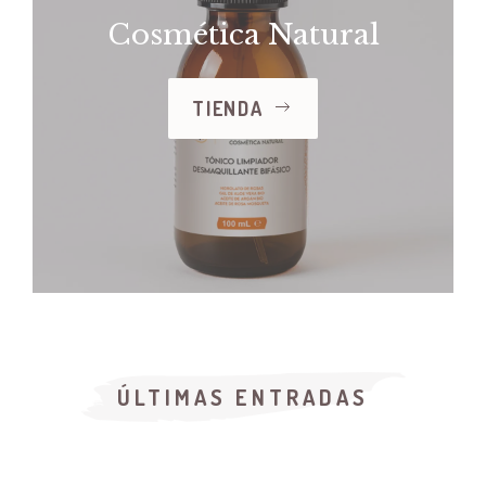
Cosmética Natural
TIENDA
ÚLTIMAS ENTRADAS