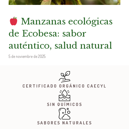
Manzanas ecológicas
de Ecobesa: sabor
auténtico, salud natural
5 de noviembre de 2025
CERTIFICADO ORGÁNICO CAECYL
SIN QUÍMICOS
SABORES NATURALES