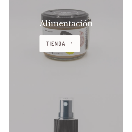
Alimentación
TIENDA