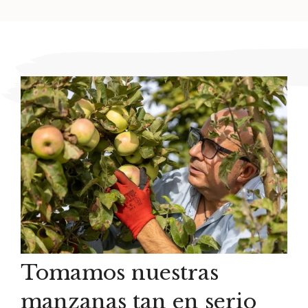
Tomamos nuestras
manzanas tan en serio