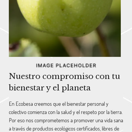
Nuestro compromiso con tu
bienestar y el planeta
En Ecobesa creemos que el bienestar personal y
colectivo comienza con la salud y el respeto por la tierra.
Por eso nos comprometemos a promover una vida sana
a través de productos ecológicos certificados, libres de