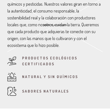
químicos y pesticidas. Nuestros valores giran en torno a
la autenticidad, el consumo responsable, la
sostenibilidad real y la colaboración con productores
locales que, como nosotros, cuidan la tierra. Queremos
que cada producto que adquieras te conecte con su
origen, con las manos que lo cultivaron y con el
ecosistema que lo hizo posible.
PRODUCTOS ECOLÓGICOS
CERTIFICADOS
NATURAL Y SIN QUÍMICOS
SABORES NATURALES