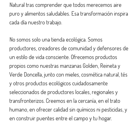
Natural tras comprender que todos merecemos aire
puro y alimentos saludables. Esa transformación inspira
cada día nuestro trabajo.
No somos solo una tienda ecológica. Somos
productores, creadores de comunidad y defensores de
un estilo de vida consciente. Ofrecemos productos
propios como nuestras manzanas Golden, Reineta y
Verde Doncella, junto con mieles, cosmética natural, tés
y otros productos ecológicos cuidadosamente
seleccionados de productores locales, regionales y
transfronterizos. Creemos en la cercanía, en el trato
humano, en ofrecer calidad sin químicos ni pesticidas, y
en construir puentes entre el campo y tu hogar.