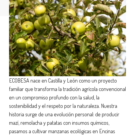
ECOBESA nace en Castilla y León como un proyecto
familiar que transforma la tradición agrícola convencional
en un compromiso profundo con la salud, la
sostenibilidad y el respeto por la naturaleza. Nuestra
historia surge de una evolución personal: de producir
mazí, remolacha y patatas con insumos químicos,
pasamos a cultivar manzanas ecológicas en Encinas