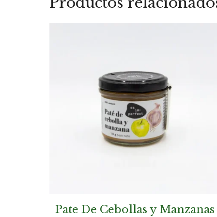
Productos relacionado
Pate De Cebollas y Manzanas