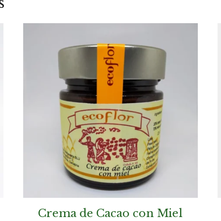
s
Crema de Cacao con Miel