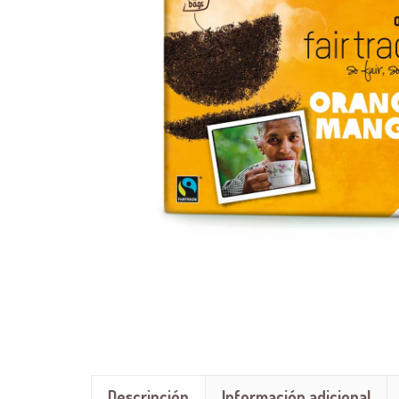
Descripción
Información adicional