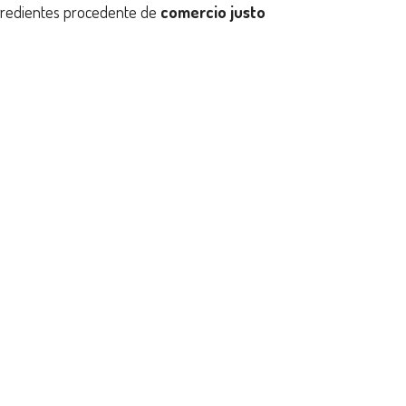
gredientes procedente de
comercio justo