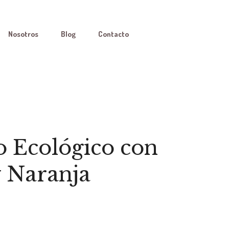
Nosotros
Blog
Contacto
 Ecológico con
 Naranja