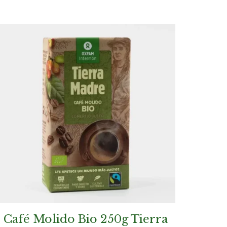
Café Molido Bio 250g Tierra